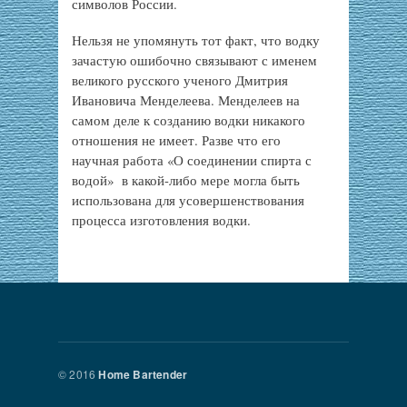
символов России.
Нельзя не упомянуть тот факт, что водку
зачастую ошибочно связывают с именем
великого русского ученого Дмитрия
Ивановича Менделеева. Менделеев на
самом деле к созданию водки никакого
отношения не имеет. Разве что его
научная работа «О соединении спирта с
водой» в какой-либо мере могла быть
использована для усовершенствования
процесса изготовления водки.
© 2016
Home Bartender