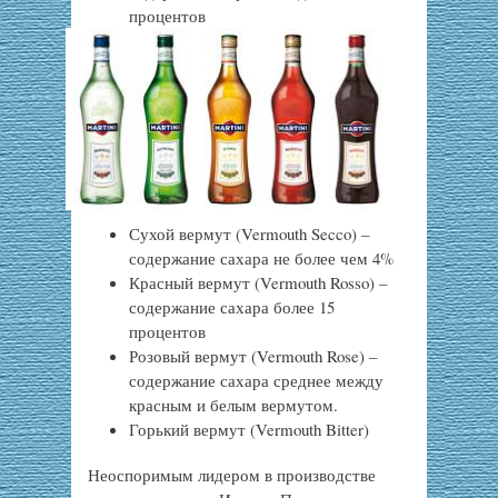
процентов
Сухой вермут (Vermouth Secco) –
содержание сахара не более чем 4%
Красный вермут (Vermouth Rosso) –
содержание сахара более 15
процентов
Розовый вермут (Vermouth Rose) –
содержание сахара среднее между
красным и белым вермутом.
Горький вермут (Vermouth Bitter)
Неоспоримым лидером в производстве