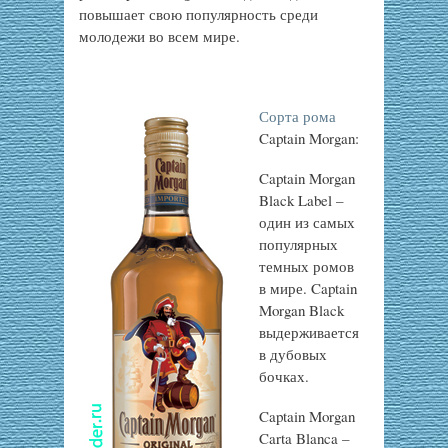
повышает свою популярность среди
молодежи во всем мире.
Сорта рома
Captain Morgan:
Captain Morgan
Black Label –
один из самых
популярных
темных ромов
в мире. Captain
Morgan Black
выдерживается
в дубовых
бочках.
Captain Morgan
Carta Blanca –