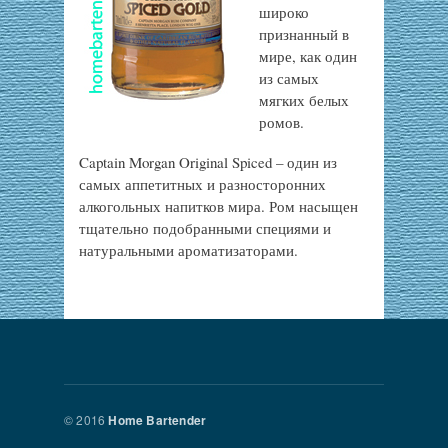
широко
признанный в
мире, как один
из самых
мягких белых
ромов.
Captain Morgan Original Spiced – один из
самых аппетитных и разносторонних
алкогольных напитков мира. Ром насыщен
тщательно подобранными специями и
натуральными ароматизаторами.
© 2016
Home Bartender